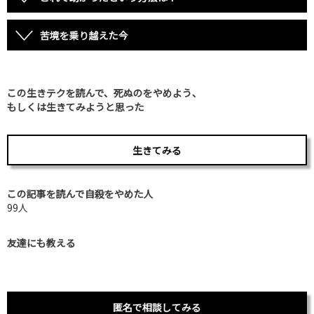
苦境を乗り越えた今
この生きテクを読んで、死ぬのをやめよう、
もしくは生きてみようと思った
生きてみる
この記事を読んで自殺をやめた人
99人
友達にも教える
匿名で相談してみる