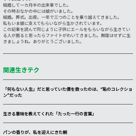
結婚して一カ月半の出来事でした。
その時おなかの中には娘がいました。
結婚。葬式。出産。一年で三つのことを乗り越えてきました。
私もいま娘に支えてもらいながら生かされています。
この記事を読んで同じように子供にエールをもらいながら生きてい
る人が居ると思ったらファイトがわいてきました。無理はせずに生
きましょうね。ありがとうございました。
関連生きテク
「何もない人生」だと思っていた僕を救ったのは、“恥のコレクショ
ン”だった
生きる意味を教えてくれた「たった一行の言葉」
パンの香りが、私を迎えにきた朝