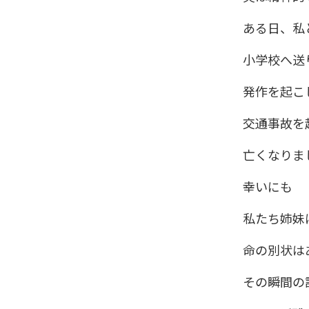
ある日、私
小学校へ送
発作を起こ
交通事故を
亡くなりま
幸いにも
私たち姉妹
命の別状は
その瞬間の