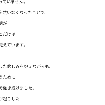
っていません。
突然いなくなったことで、
活が
とだけは
覚えています。
った悲しみを抱えながらも、
うために
で働き続けました。
が起こした