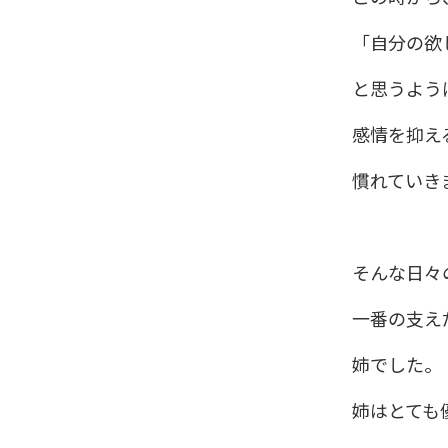
「自分の欲
と思うよう
感情を抑え
慣れていき
そんな日々
一番の支え
姉でした。
姉はとても