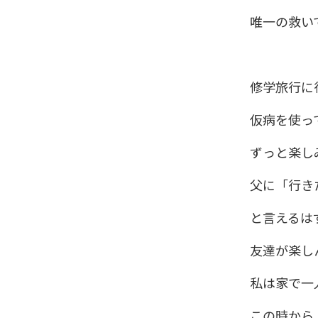
唯一の救い
修学旅行に
仮病を使っ
ずっと楽し
父に「行き
と言えるは
友達が楽し
私は家で一
この時から