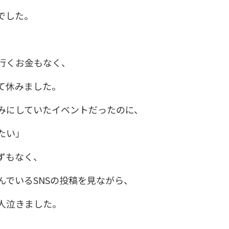
でした。
行くお金もなく、
て休みました。
みにしていたイベントだったのに、
たい」
ずもなく、
んでいるSNSの投稿を見ながら、
人泣きました。
、