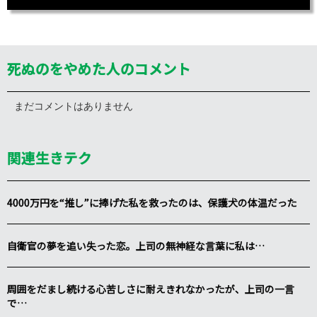
死ぬのをやめた人のコメント
まだコメントはありません
関連生きテク
4000万円を“推し”に捧げた私を救ったのは、保護犬の体温だった
自衛官の夢を追い失った恋。上司の無神経な言葉に私は…
周囲をだまし続ける心苦しさに耐えきれなかったが、上司の一言
で…