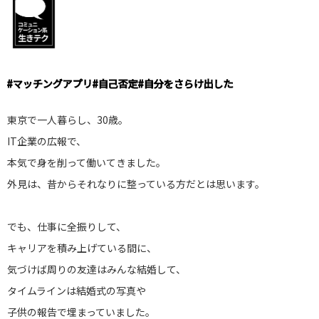
#
マッチングアプリ
#
自己否定
#
自分をさらけ出した
東京で一人暮らし、30歳。
IT企業の広報で、
本気で身を削って働いてきました。
外見は、昔からそれなりに整っている方だとは思います。
でも、仕事に全振りして、
キャリアを積み上げている間に、
気づけば周りの友達はみんな結婚して、
タイムラインは結婚式の写真や
子供の報告で埋まっていました。