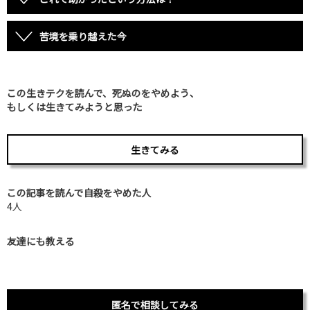
苦境を乗り越えた今
この生きテクを読んで、死ぬのをやめよう、
もしくは生きてみようと思った
生きてみる
この記事を読んで自殺をやめた人
4人
友達にも教える
匿名で相談してみる