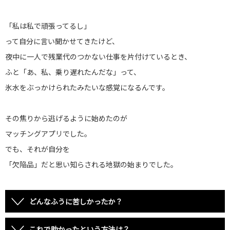
「私は私で頑張ってるし」
って自分に言い聞かせてきたけど、
夜中に一人で残業代のつかない仕事を片付けているとき、
ふと「あ、私、乗り遅れたんだな」って、
氷水をぶっかけられたみたいな感覚になるんです。
その焦りから逃げるように始めたのが
マッチングアプリでした。
でも、それが自分を
「欠陥品」だと思い知らされる地獄の始まりでした。
どんなふうに苦しかったか？
これで助かったという方法は？