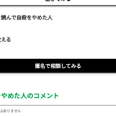
を読んで自殺をやめた人
教える
匿名で相談してみる
をやめた人のコメント
はありません