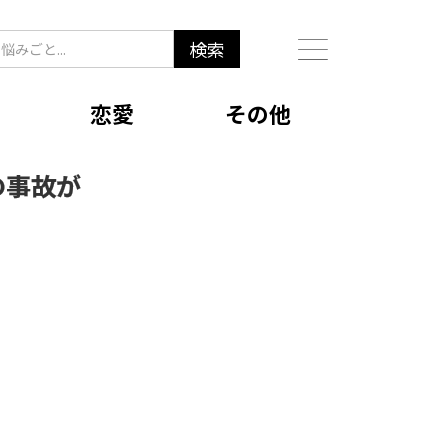
恋愛
その他
の事故が