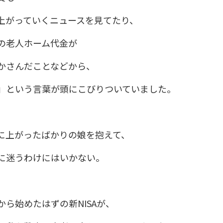
上がっていくニュースを見てたり、
の老人ホーム代金が
かさんだことなどから、
」という言葉が頭にこびりついていました。
に上がったばかりの娘を抱えて、
に迷うわけにはいかない。
から始めたはずの新NISAが、