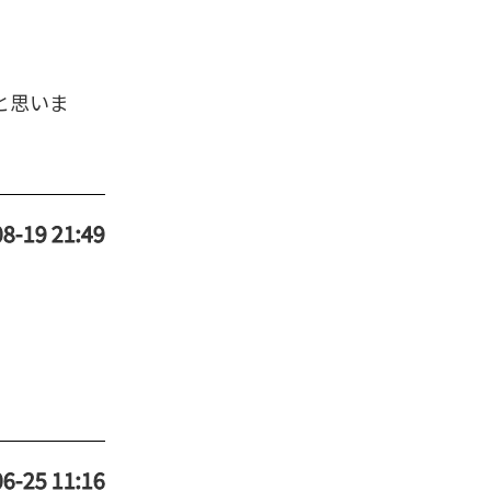
と思いま
8-19 21:49
6-25 11:16