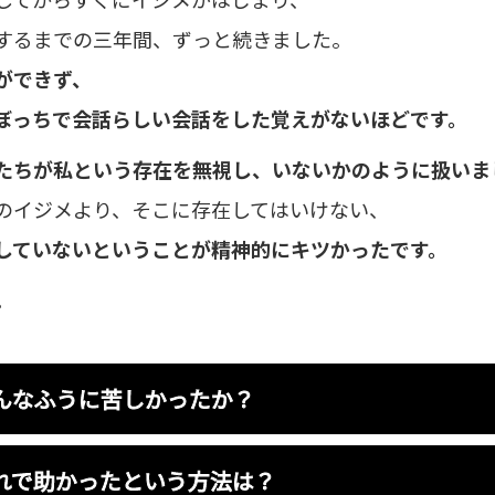
するまでの三年間、ずっと続きました。
ができず、
ぼっちで会話らしい会話をした覚えがないほどです。
たちが私という存在を無視し、いないかのように扱いま
のイジメより、そこに存在してはいけない、
していないということが精神的にキツかったです。
。
んなふうに苦しかったか？
れで助かったという方法は？