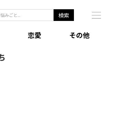
恋愛
その他
ち