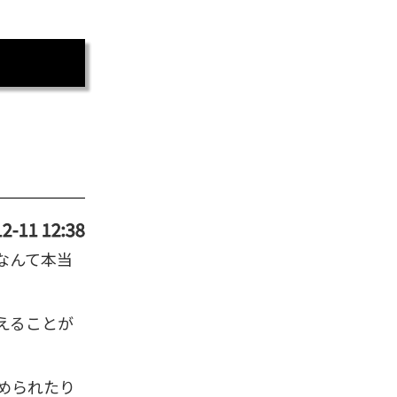
2-11 12:38
なんて本当
えることが
められたり