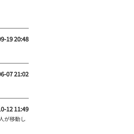
9-19 20:48
6-07 21:02
0-12 11:49
人が移動し