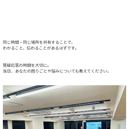
‍
同じ時間・同じ場所を共有することで、
わかること、伝わることがあるはずです。
質疑応答の時間を大切に。
当日、あなたの困りごとや悩みについても教えてください。