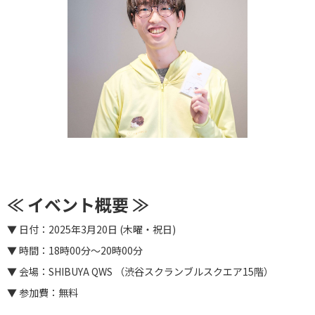
‍
≪ イベント概要 ≫
▼ 日付：2025年3月20日 (木曜・祝日)
▼ 時間：18時00分〜20時00分
▼ 会場：SHIBUYA QWS （渋谷スクランブルスクエア15階）
▼ 参加費：無料