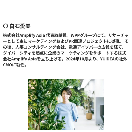
〇 白石愛美
株式会社Amplify Asia 代表取締役。WPPグループにて、リサーチャ
ーとして主にマーケティングおよびPR関連プロジェクトに従事。 そ
の後、人事コンサルティング会社、電通アイソバーの広報を経て、
ダイバーシティを起点に企業のマーケティングをサポートする株式
会社Amplify Asiaを立ち上げる。2024年10月より、YUIDEAの社外
CMOに就任。