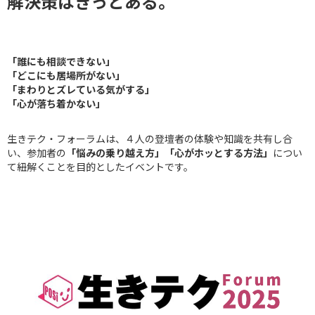
解決策はきっとある。
「誰にも相談できない」
「どこにも居場所がない」
「まわりとズレている気がする」
「心が落ち着かない」
生きテク・フォーラムは、４人の登壇者の体験や知識を共有し合
い、参加者の
「悩みの乗り越え方」「心がホッとする方法」
につい
て紐解くことを目的としたイベントです。