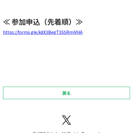
≪ 参加申込（先着順）≫
https://forms.gle/k8X3BegT5S5RmjVHA
戻る