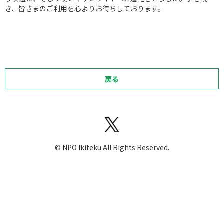
き、皆さまのご利用を心よりお待ちしております。
戻る
©︎ NPO Ikiteku All Rights Reserved.