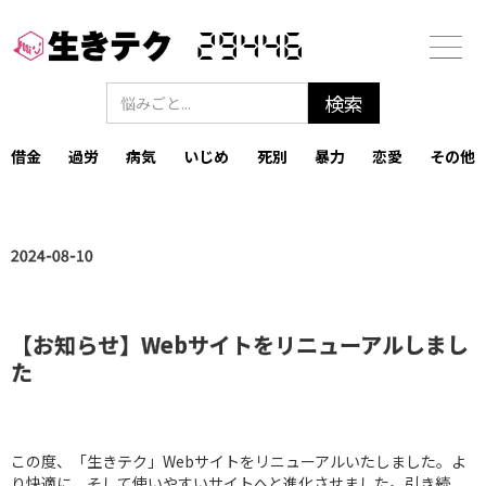
29446
借金
過労
病気
いじめ
死別
暴力
恋愛
その他
2024-08-10
【お知らせ】Webサイトをリニューアルしまし
た
この度、「生きテク」Webサイトをリニューアルいたしました。よ
り快適に、そして使いやすいサイトへと進化させました。引き続