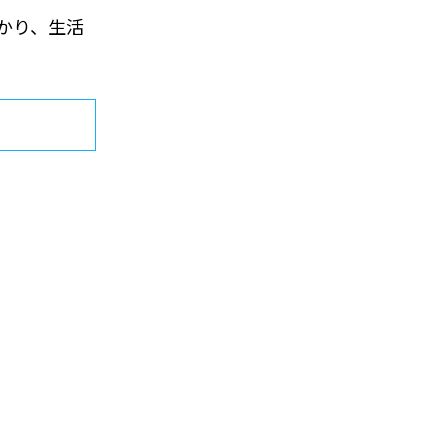
かり、生活