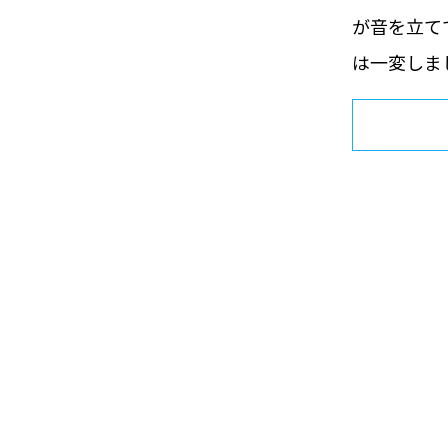
が音を立て
は一変しま