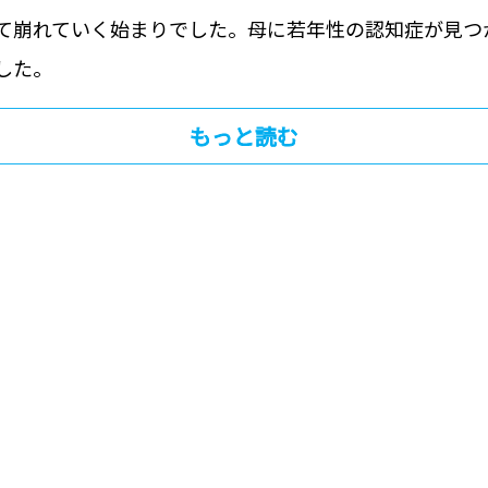
て崩れていく始まりでした。‍母に若年性の認知症が見つ
した。
もっと読む