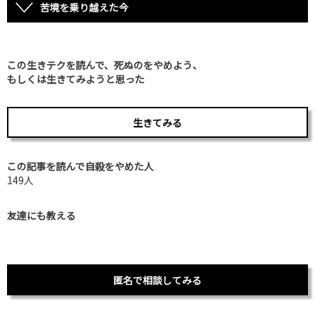
苦境を乗り越えた今
この生きテクを読んで、死ぬのをやめよう、
もしくは生きてみようと思った
生きてみる
この記事を読んで自殺をやめた人
149人
友達にも教える
匿名で相談してみる