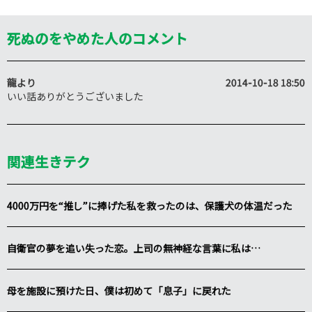
死ぬのをやめた人のコメント
龍
より
2014-10-18 18:50
いい話ありがとうございました
関連生きテク
4000万円を“推し”に捧げた私を救ったのは、保護犬の体温だった
自衛官の夢を追い失った恋。上司の無神経な言葉に私は…
母を施設に預けた日、僕は初めて「息子」に戻れた