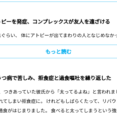
トピーを発症、コンプレックスが友人を遠ざける
1ぐらい、 体にアトピーが出てまわりの人となじめなか
もっと読む
間うつ病で苦しみ、拒食症と過食嘔吐を繰り返した
き、つきあっていた彼氏から「太ってるよね」と言われま
れてしまい拒食症に。 けれどもしばらくたって、リバウ
過食がはじまりました。 食べると太ってしまうという強