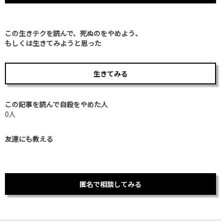
この生きテクを読んで、死ぬのをやめよう、
もしくは生きてみようと思った
生きてみる
この記事を読んで自殺をやめた人
0人
友達にも教える
匿名で相談してみる