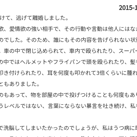
2015-1
受けて、逃げて離婚しました。
欲、愛情欲の強い相手で、その行動や言動は他人にはな
のでした。そのため、誰にもその内容を告げられない状
。車の中で閉じ込められて、車内で殴られたり、スーパ
の中ではヘルメットやフライパンで頭を殴られたり、髪
叩き付けられたり、耳を何度も叩かれて3倍くらいに腫
ともありました。
のもあって、物を部屋の中で投げつけることも何度もあ
うレベルではない、言葉にならない暴言を吐き続け、私
で洗脳してしまいたかったのでしょうが、私はうつ病に