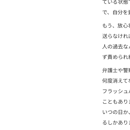
ている状態
で、自分を
もう、放心
送らなけれ
人の過去な
ず責められ
弁護士や警
何度消えて
フラッシュ
こともあり
いつの日か
るしかあり