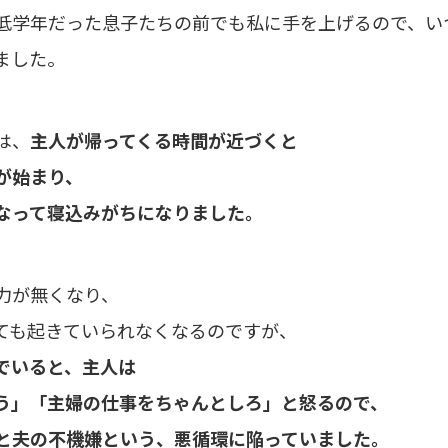
低学年だった息子たちの前でも私に手を上げるので、い
ました。
は、
主人が帰ってくる時間が近づくと
が始まり、
なって寝込みがちになりました。
力が無くなり、
ても起きていられなくなるのですが、
でいると、主人は
う」「主婦の仕事をちゃんとしろ」と怒るので、
と夫の不機嫌という、悪循環に陥っていました。