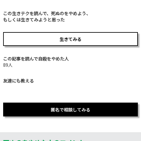
この生きテクを読んで、死ぬのをやめよう、
もしくは生きてみようと思った
生きてみる
この記事を読んで自殺をやめた人
89人
友達にも教える
匿名で相談してみる